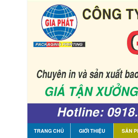
TRANG CHỦ
GIỚI THIỆU
SẢN 