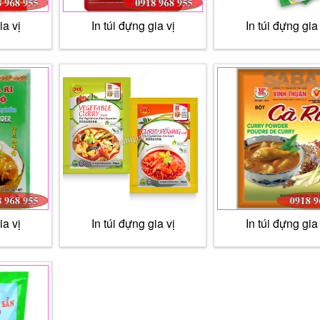
ia vị
In túi đựng gia vị
In túi đựng gia 
ia vị
In túi đựng gia vị
In túi đựng gia 