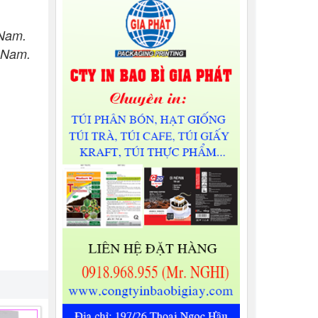
 Nam.
 Nam.