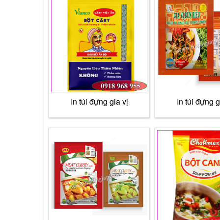
In túi đựng gia vị
In túi đựng g