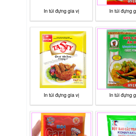
In túi đựng gia vị
In túi đựng g
In túi đựng gia vị
In túi đựng g