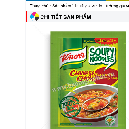
Trang chủ
Sản phẩm
In túi gia vị
In túi đựng gia vị
CHI TIẾT SẢN PHẨM