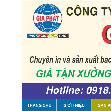
TRANG CHỦ
GIỚI THIỆU
SẢN 