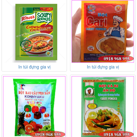
In túi đựng gia vị
In túi đựng gia vị