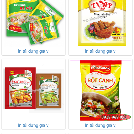
In túi đựng gia vị
In túi đựng gia vị
In túi đựng gia vị
In túi đựng gia vị