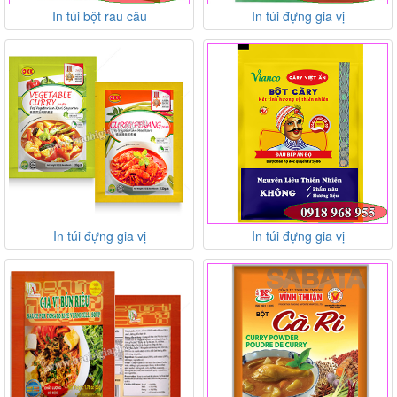
In túi bột rau câu
In túi đựng gia vị
In túi đựng gia vị
In túi đựng gia vị