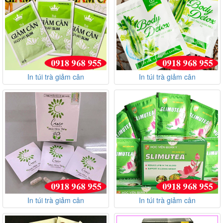
In túi trà giảm cân
In túi trà giảm cân
In túi trà giảm cân
In túi trà giảm cân