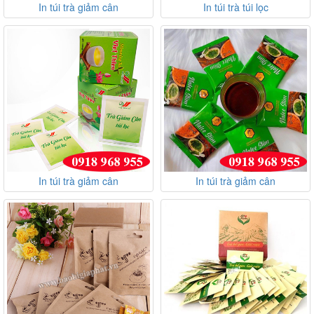
In túi trà giảm cân
In túi trà túi lọc
In túi trà giảm cân
In túi trà giảm cân