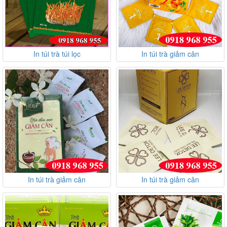
In túi trà túi lọc
In túi trà giảm cân
In túi trà giảm cân
In túi trà giảm cân