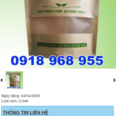
Ngày đăng: 04/04/2025
Lượt xem: 2,048
THÔNG TIN LIÊN HỆ