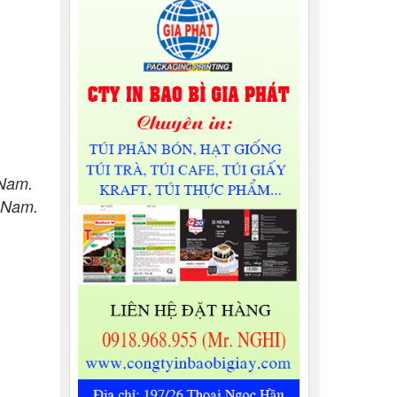
 Nam.
 Nam.