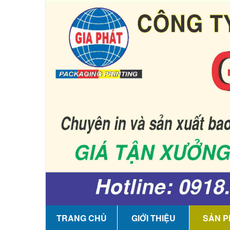
TRANG CHỦ
GIỚI THIỆU
SẢN 