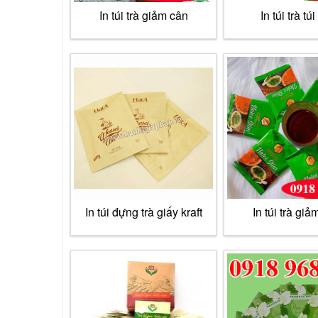
In túi trà giảm cân
In túi trà túi
In túi đựng trà giấy kraft
In túi trà giả