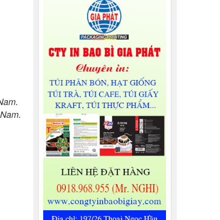
 Nam.
 Nam.