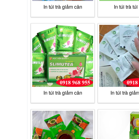
In túi trà giảm cân
In túi trà túi
In túi trà giảm cân
In túi trà giả