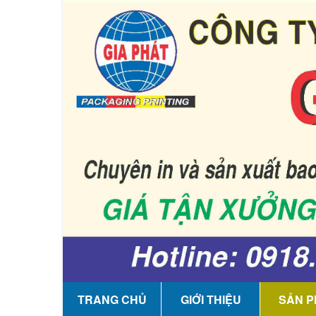
TRANG CHỦ
GIỚI THIỆU
SẢN 