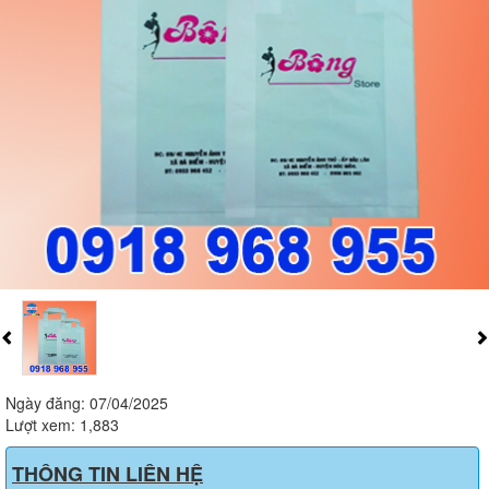
Ngày đăng: 07/04/2025
Lượt xem: 1,883
THÔNG TIN LIÊN HỆ